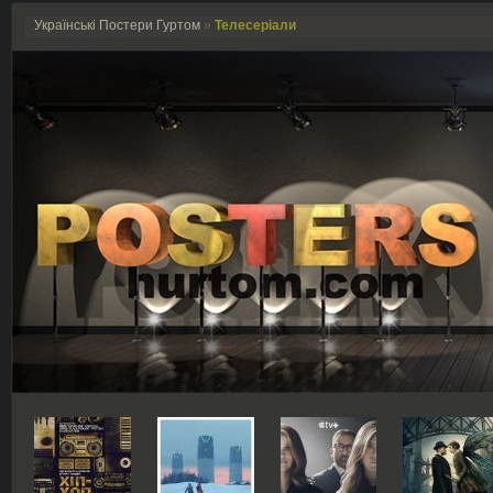
Українські Постери Гуртом
»
Телесеріали