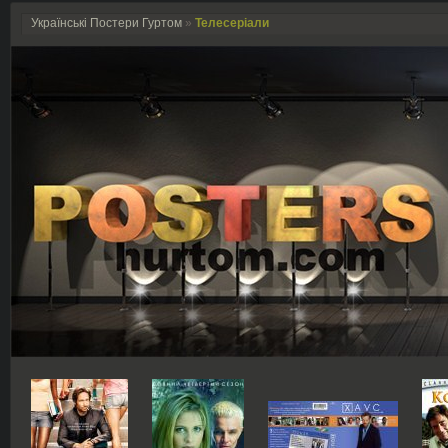
Українські Постери Гуртом
»
Телесеріали