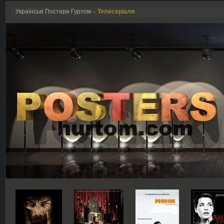
Українські Постери Гуртом
»
Телесеріали