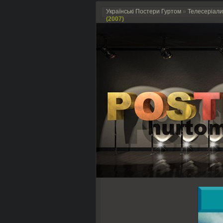
Українські Постери Гуртом
»
Телесеріали
(2007)