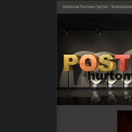
Українські Постери Гуртом
»
Телесеріали