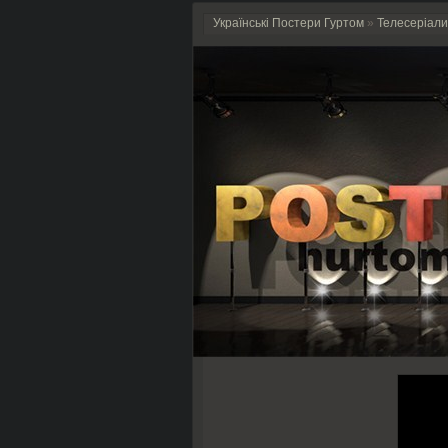
Українські Постери Гуртом
»
Телесеріали