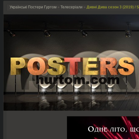
Українські Постери Гуртом
»
Телесеріали
»
Дивні Дива сезон 3 (2019) / 