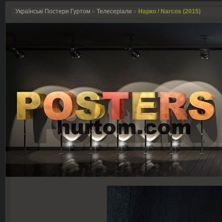
Українські Постери Гуртом
»
Телесеріали
»
Нарко / Narcos (2015)