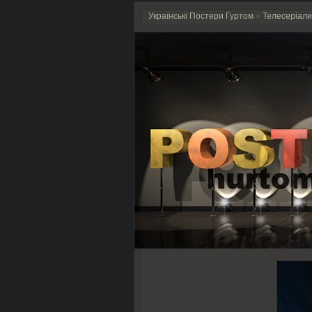
Українські Постери Гуртом
»
Телесеріали