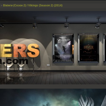
»
Вікінги (Сезон 2) / Vikings (Season 2) (2014)