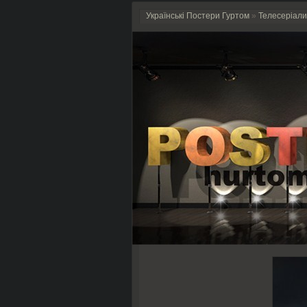
Українські Постери Гуртом
»
Телесеріали