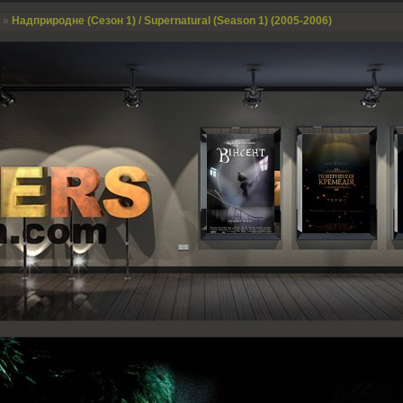
»
Надприродне (Сезон 1) / Supernatural (Season 1) (2005-2006)