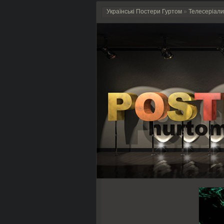
Українські Постери Гуртом
»
Телесеріали