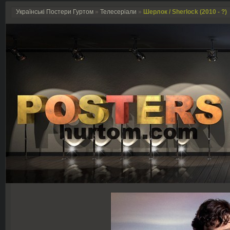
Українські Постери Гуртом
»
Телесеріали
»
Шерлок / Sherlock (2010 - ?)