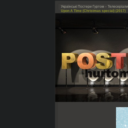
Українські Постери Гуртом
»
Телесеріали
Upon A Time (Christmas special) (2017)