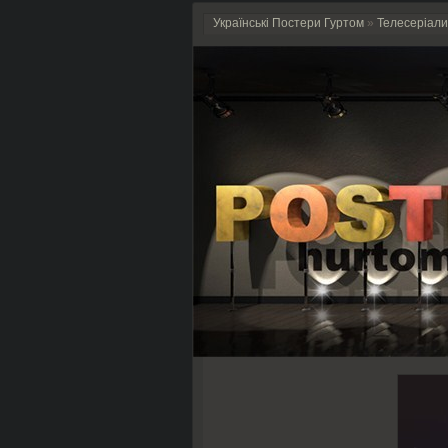
Українські Постери Гуртом
»
Телесеріали