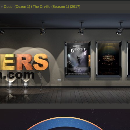
»
Орвіл (Сезон 1) / The Orville (Season 1) (2017)