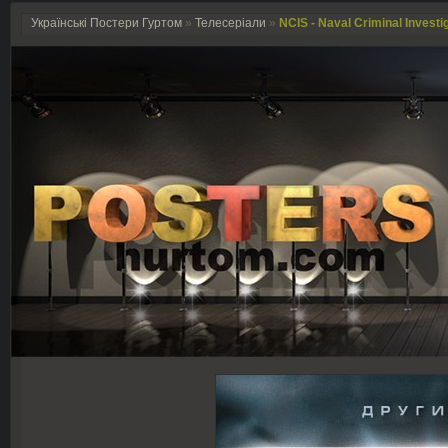
Українські Постери Гуртом
»
Телесеріали
»
NCIS - Naval Criminal Investi