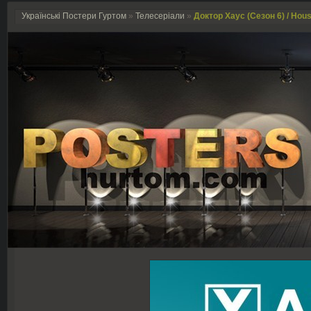
Українські Постери Гуртом
»
Телесеріали
»
Доктор Хаус (Сезон 6) / Hous