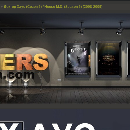
»
Доктор Хаус (Сезон 5) / House M.D. (Season 5) (2008-2009)