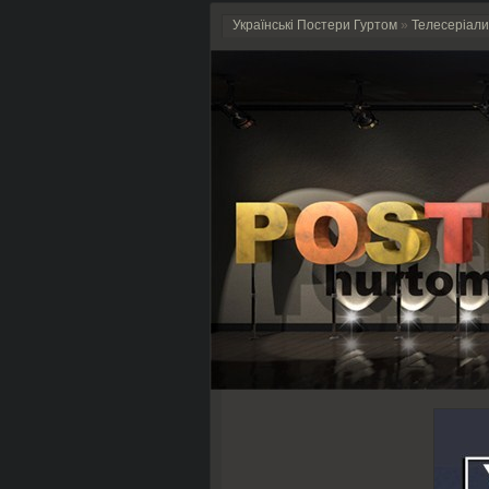
Українські Постери Гуртом
»
Телесеріали