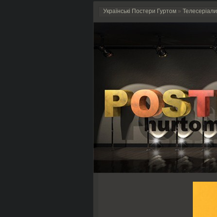
Українські Постери Гуртом
»
Телесеріали