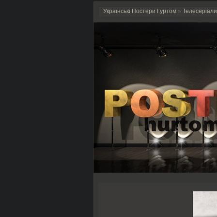
Українські Постери Гуртом
»
Телесеріали