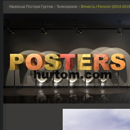
Українські Постери Гуртом
»
Телесеріали
»
Вічність / Forever (2014-2015