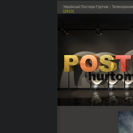
Українські Постери Гуртом
»
Телесеріали
(2013)