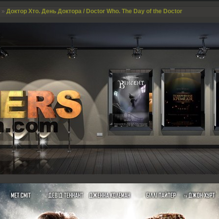
»
Доктор Хто. День Доктора / Doctor Who. The Day of the Doctor