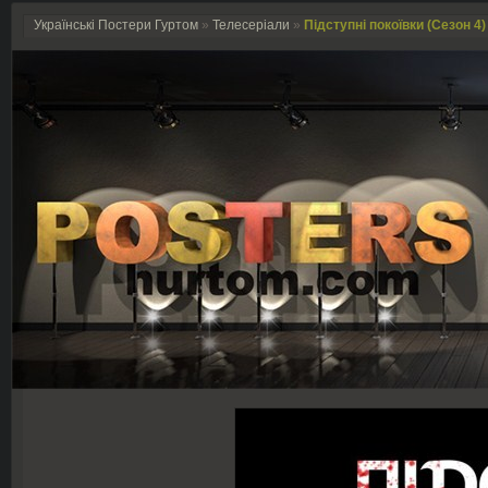
Українські Постери Гуртом
»
Телесеріали
»
Підступні покоївки (Сезон 4)