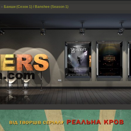
»
Банши (Сезон 1) / Banshee (Season 1)