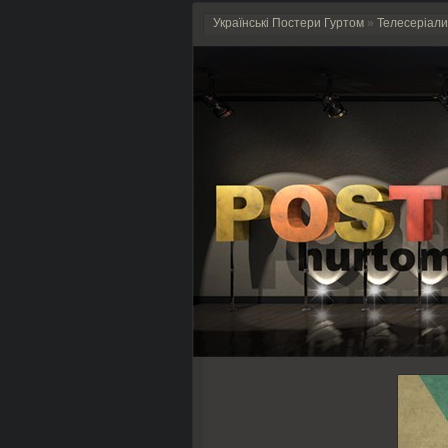
Українські Постери Гуртом
»
Телесеріали