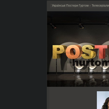
Українські Постери Гуртом
»
Телесеріали