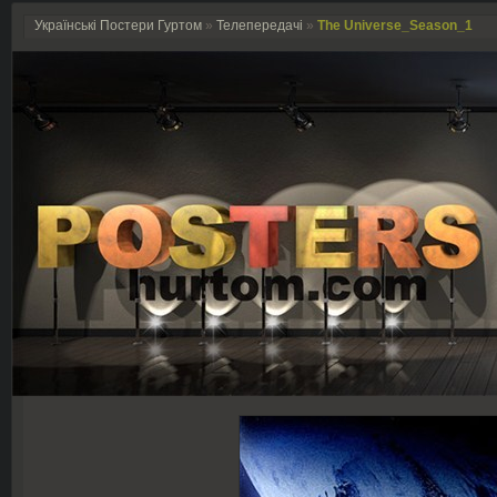
Українські Постери Гуртом
»
Телепередачі
»
The Universe_Season_1