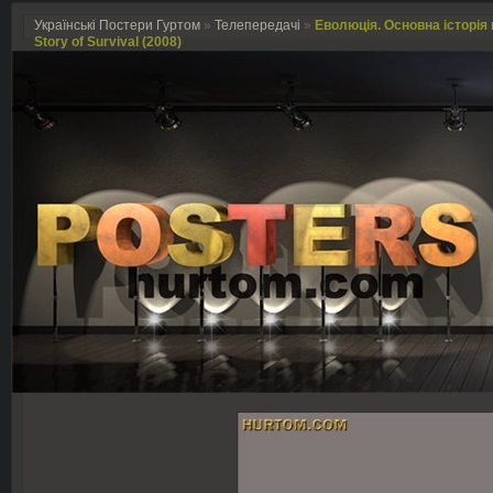
Українські Постери Гуртом
»
Телепередачі
»
Еволюція. Основна історія в
Story of Survival (2008)