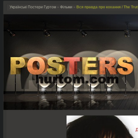
Українські Постери Гуртом
»
Фільми
»
Вся правда про кохання / The Trut