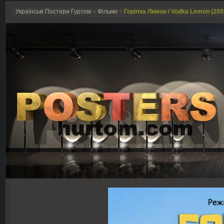
Українські Постери Гуртом
»
Фільми
»
Горілка Лимон / Vodka Lemon (200