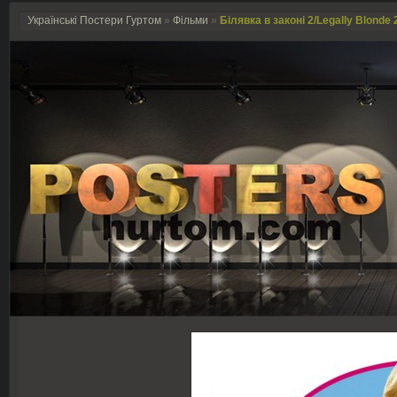
Українські Постери Гуртом
»
Фільми
»
Білявка в законі 2/Legally Blonde 