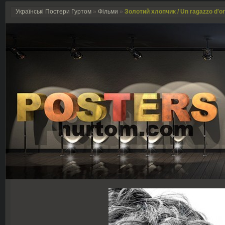
Українські Постери Гуртом
»
Фільми
»
Золотий хлопчик / Un ragazzo d'or