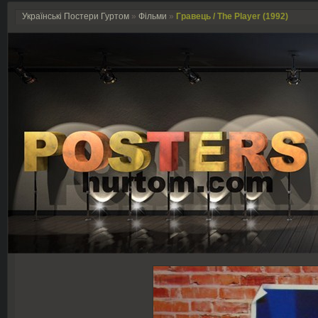
Українські Постери Гуртом
»
Фільми
»
Гравець / The Player (1992)