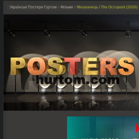
Українські Постери Гуртом
»
Фільми
»
Мешканець / The Occupant (2020)