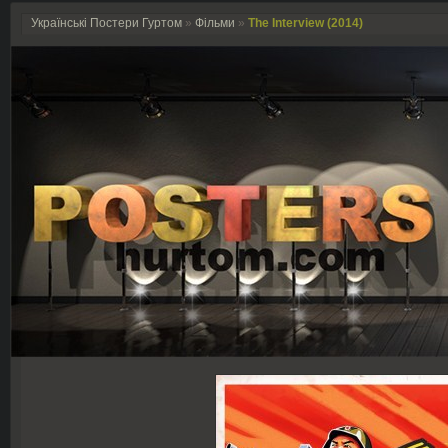
Українські Постери Гуртом
»
Фільми
»
The Interview (2014)