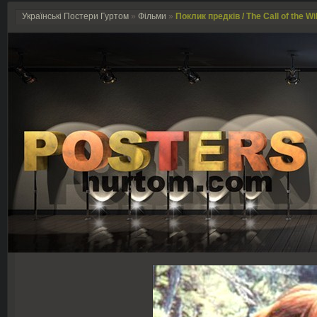
Українські Постери Гуртом
»
Фільми
»
Поклик предків / The Call of the Wi