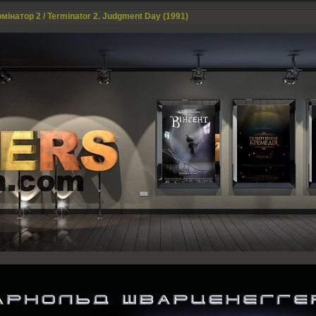
мінатор 2 / Terminator 2. Judgment Day (1991)