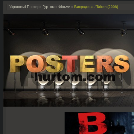
Українські Постери Гуртом
»
Фільми
»
Викрадена / Taken (2008)