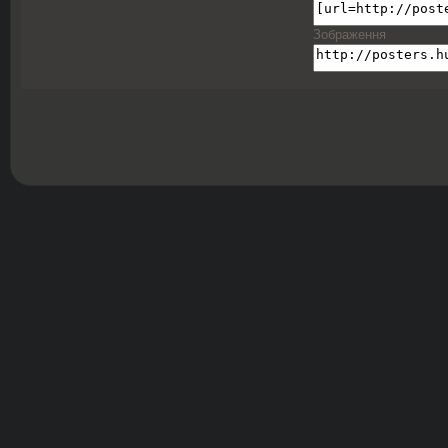
Зображення