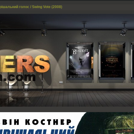
рішальний голос / Swing Vote (2008)