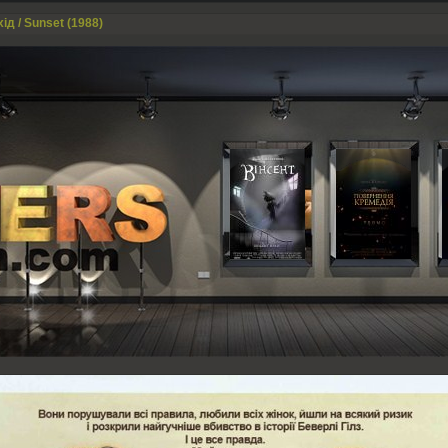
ід / Sunset (1988)