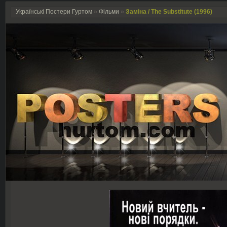
Українські Постери Гуртом
»
Фільми
»
Заміна / The Substitute (1996)