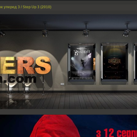
к уперед 3 / Step Up 3 (2010)