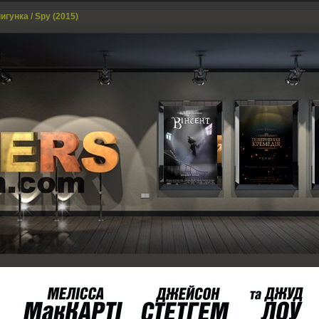
игунка / Spy (2015)