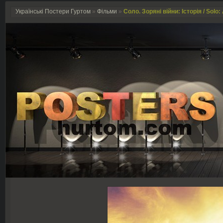
Українські Постери Гуртом
»
Фільми
»
Соло. Зоряні війни: Історія / Solo: