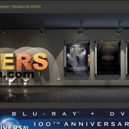
орит / Seabiscuit (2003)