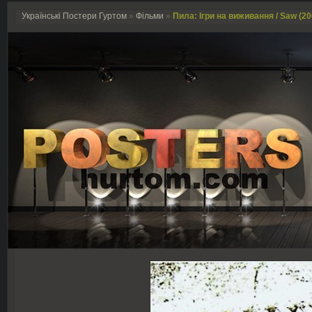
Українські Постери Гуртом
»
Фільми
»
Пила: Ігри на виживання / Saw (20