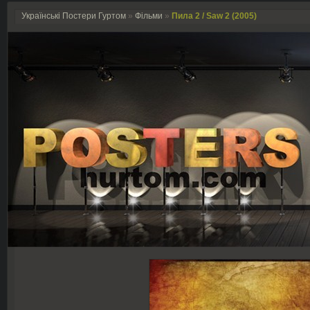
Українські Постери Гуртом
»
Фільми
»
Пила 2 / Saw 2 (2005)