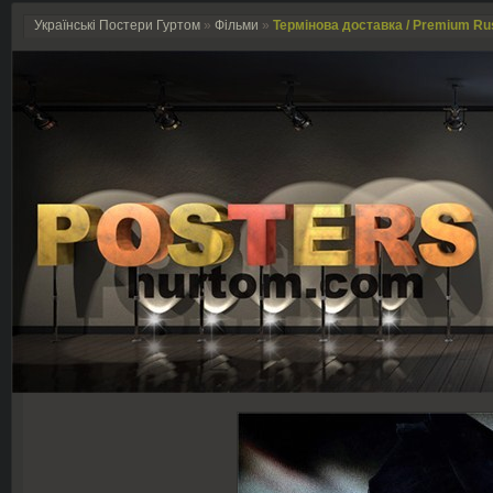
Українські Постери Гуртом
»
Фільми
»
Термінова доставка / Premium Ru