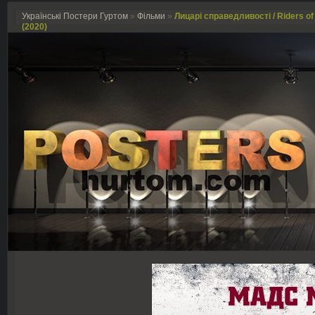
Українські Постери Гуртом
»
Фільми
»
Лицарі справедливості / Riders of 
(2020)