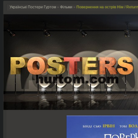
Українські Постери Гуртом
»
Фільми
»
Повернення на острів Нім / Return 