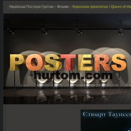
Українські Постери Гуртом
»
Фільми
»
Королева проклятих / Queen of th